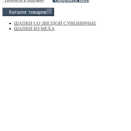
Перейти в корзину
Оформить заказ
Каталог
товаров
ШАПКИ СО ЗВЕЗДОЙ СУВЕНИРНЫЕ
ШАПКИ ИЗ МЕХА