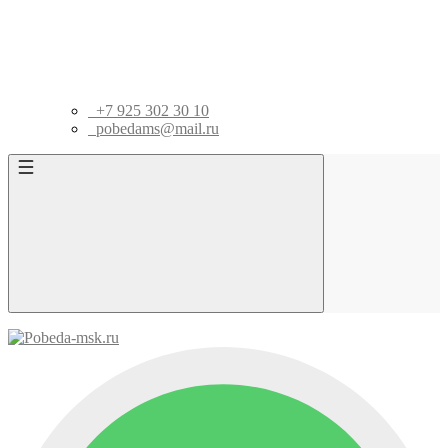
+7 925 302 30 10
pobedams@mail.ru