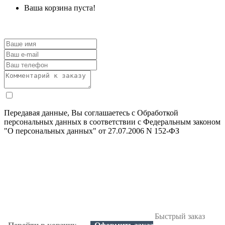
Ваша корзина пуста!
Передавая данные, Вы соглашаетесь с Обработкой
персональных данных в соответствии с Федеральным законом
"О персональных данных" от 27.07.2006 N 152-ФЗ
Быстрый заказ