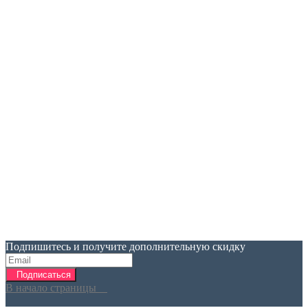
Подпишитесь и получите дополнительную скидку
Подписаться
В начало страницы