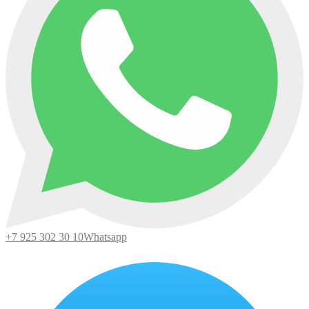
+7 925 302 30 10
Whatsapp