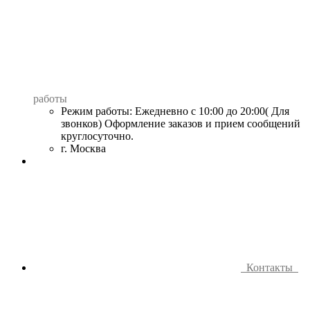
работы
Режим работы: Ежедневно с 10:00 до 20:00( Для
звонков) Оформление заказов и прием сообщений
круглосуточно.
г. Москва
Контакты