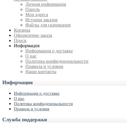
Личная информация
Пароль
Мои адреса
История заказов
Файлы для скачивания
Корзина
Оформление заказа
Поиск
Информация
Информация о доставке
О нас
Политика конфиденциальности
Правила и условия
Наши контакты
Информация
Информация о доставке
О нас
Политика конфиденциальности
Правила и условия
Служба поддержки