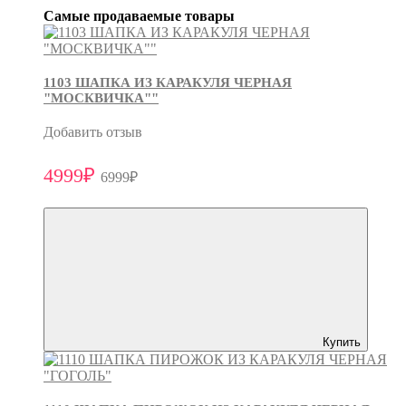
Самые продаваемые товары
1103 ШАПКА ИЗ КАРАКУЛЯ ЧЕРНАЯ
"МОСКВИЧКА""
Добавить отзыв
4999₽
6999₽
Купить