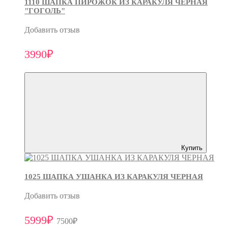
1110 ШАПКА ПИРОЖОК ИЗ КАРАКУЛЯ ЧЕРНАЯ
"ГОГОЛЬ"
Добавить отзыв
3990₽
Купить
1025 ШАПКА УШАНКА ИЗ КАРАКУЛЯ ЧЕРНАЯ
Добавить отзыв
5999₽
7500₽