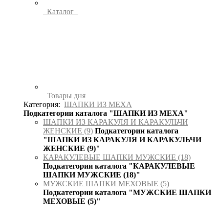
Каталог
Товары дня
Категория:
ШАПКИ ИЗ МЕХА
Подкатегории каталога "ШАПКИ ИЗ МЕХА"
ШАПКИ ИЗ КАРАКУЛЯ И КАРАКУЛЬЧИ
ЖЕНСКИЕ (9)
Подкатегории каталога
"ШАПКИ ИЗ КАРАКУЛЯ И КАРАКУЛЬЧИ
ЖЕНСКИЕ (9)"
КАРАКУЛЕВЫЕ ШАПКИ МУЖСКИЕ (18)
Подкатегории каталога "КАРАКУЛЕВЫЕ
ШАПКИ МУЖСКИЕ (18)"
МУЖСКИЕ ШАПКИ МЕХОВЫЕ (5)
Подкатегории каталога "МУЖСКИЕ ШАПКИ
МЕХОВЫЕ (5)"