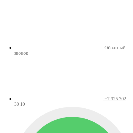
Обратный
звонок
+7 925 302
30 10