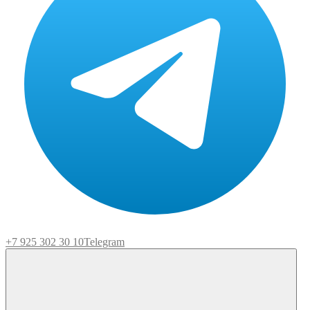
+7 925 302 30 10
Telegram