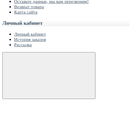
Оставьте данные, мы вам перезвоним!
Возврат товара
Карта сайта
Личный кабинет
Личный кабинет
История заказов
Рассылка