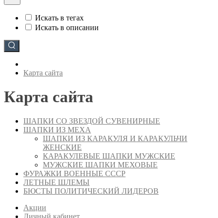
Искать в тегах
Искать в описании
Карта сайта
Карта сайта
ШАПКИ СО ЗВЕЗДОЙ СУВЕНИРНЫЕ
ШАПКИ ИЗ МЕХА
ШАПКИ ИЗ КАРАКУЛЯ И КАРАКУЛЬЧИ
ЖЕНСКИЕ
КАРАКУЛЕВЫЕ ШАПКИ МУЖСКИЕ
МУЖСКИЕ ШАПКИ МЕХОВЫЕ
ФУРАЖКИ ВОЕННЫЕ СССР
ЛЕТНЫЕ ШЛЕМЫ
БЮСТЫ ПОЛИТИЧЕСКИЙ ЛИДЕРОВ
Акции
Личный кабинет