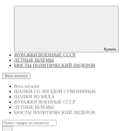
Купить
ФУРАЖКИ ВОЕННЫЕ СССР
ЛЕТНЫЕ ШЛЕМЫ
БЮСТЫ ПОЛИТИЧЕСКИЙ ЛИДЕРОВ
Весь каталог
Весь каталог
ШАПКИ СО ЗВЕЗДОЙ СУВЕНИРНЫЕ
ШАПКИ ИЗ МЕХА
ФУРАЖКИ ВОЕННЫЕ СССР
ЛЕТНЫЕ ШЛЕМЫ
БЮСТЫ ПОЛИТИЧЕСКИЙ ЛИДЕРОВ