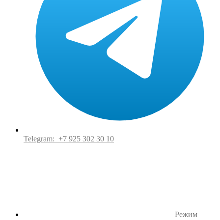
Telegram:
+7 925 302 30 10
Режим