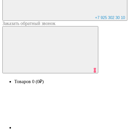
+7 925 302 30 10
Заказать
обратный
звонок
0
Товаров 0 (0₽)