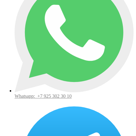
Whatsapp:
+7 925 302 30 10