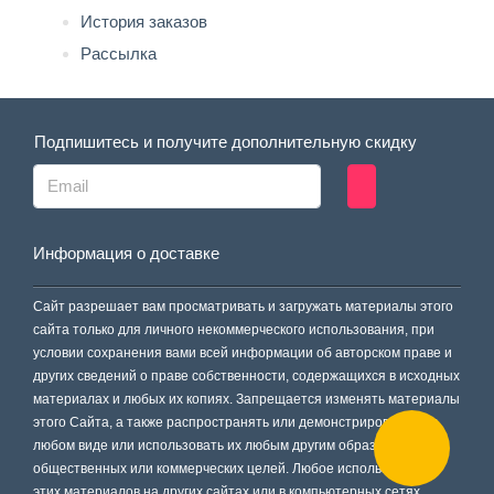
История заказов
Рассылка
Подпишитесь и получите дополнительную скидку
Информация о доставке
Сайт разрешает вам просматривать и загружать материалы этого
сайта только для личного некоммерческого использования, при
условии сохранения вами всей информации об авторском праве и
других сведений о праве собственности, содержащихся в исходных
материалах и любых их копиях. Запрещается изменять материалы
этого Сайта, а также распространять или демонстрировать их в
любом виде или использовать их любым другим образом для
общественных или коммерческих целей. Любое использование
этих материалов на других сайтах или в компьютерных сетях