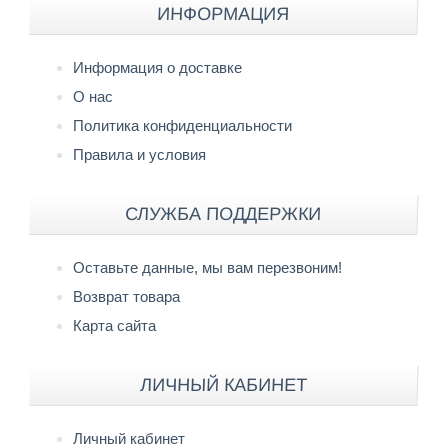
Контакты
ИНФОРМАЦИЯ
Информация о доставке
О нас
Политика конфиденциальности
Правила и условия
СЛУЖБА ПОДДЕРЖКИ
Оставьте данные, мы вам перезвоним!
Возврат товара
Карта сайта
ЛИЧНЫЙ КАБИНЕТ
Личный кабинет