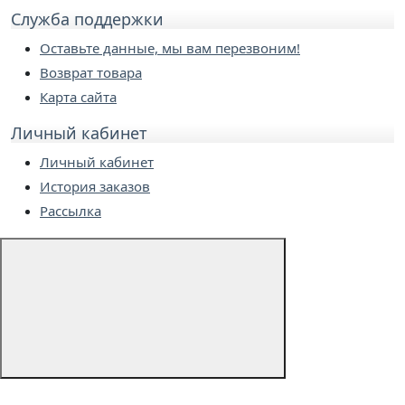
Служба поддержки
Оставьте данные, мы вам перезвоним!
Возврат товара
Карта сайта
Личный кабинет
Личный кабинет
История заказов
Рассылка