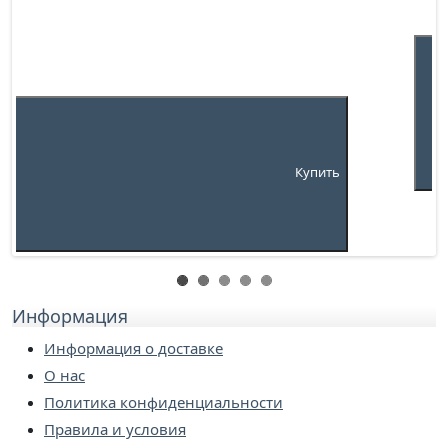
Купить
Информация
Информация о доставке
О нас
Политика конфиденциальности
Правила и условия