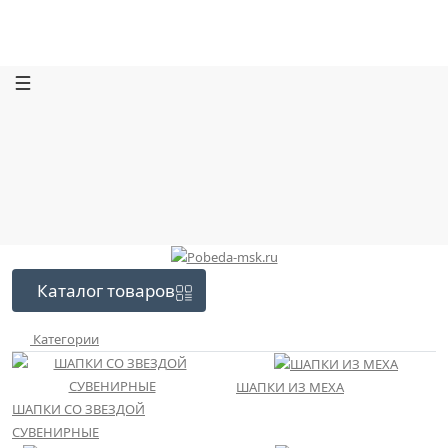
Каталог
товаров
Категории
ШАПКИ ИЗ МЕХА
ШАПКИ СО ЗВЕЗДОЙ
СУВЕНИРНЫЕ