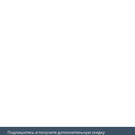
Подпишитесь и получите дополнительную скидку