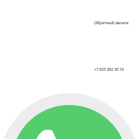
Обратный звонок
+7 925 302 30 10