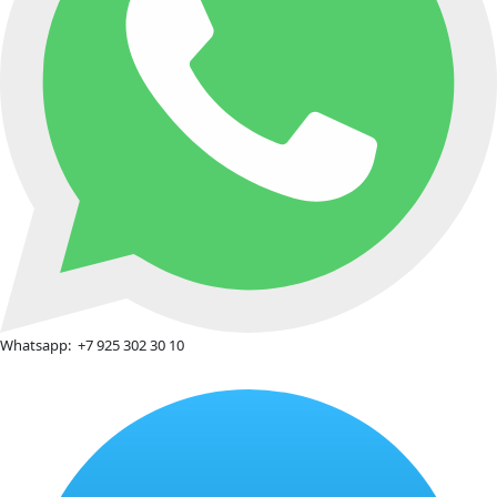
Whatsapp:
+7 925 302 30 10