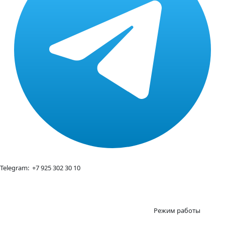
Telegram:
+7 925 302 30 10
Режим работы