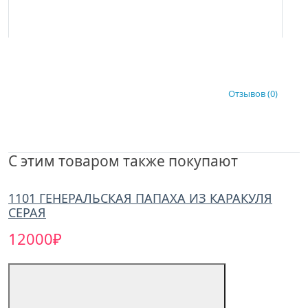
Отзывов (0)
C этим товаром также покупают
1101 ГЕНЕРАЛЬСКАЯ ПАПАХА ИЗ КАРАКУЛЯ
СЕРАЯ
12000₽