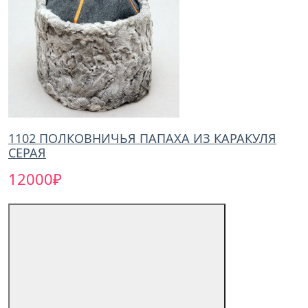
1102 ПОЛКОВНИЧЬЯ ПАПАХА ИЗ КАРАКУЛЯ
СЕРАЯ
12000₽