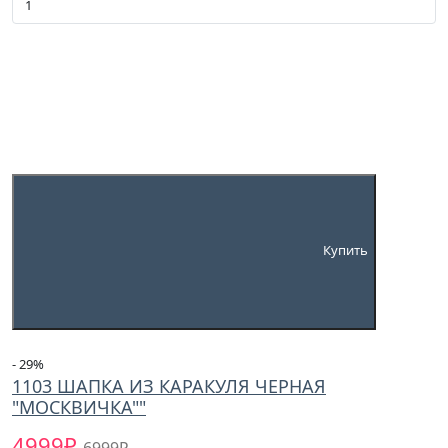
Купить
- 29
%
1103 ШАПКА ИЗ КАРАКУЛЯ ЧЕРНАЯ
"МОСКВИЧКА""
4999₽
6999₽