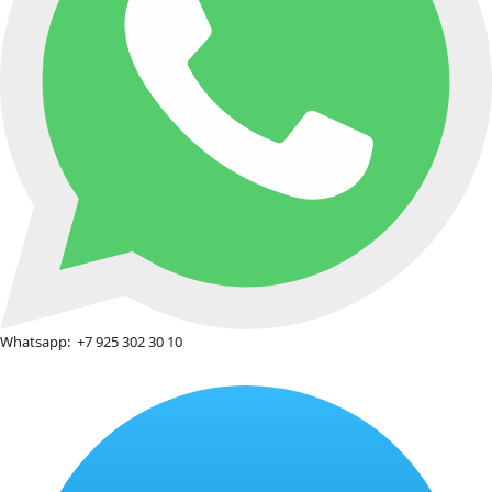
Whatsapp:
+7 925 302 30 10