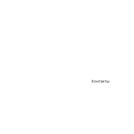
Контакты