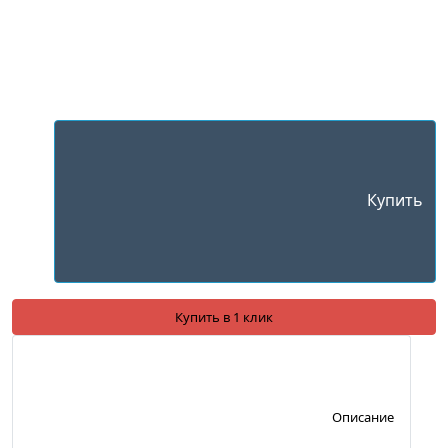
Купить
Купить в 1 клик
Описание