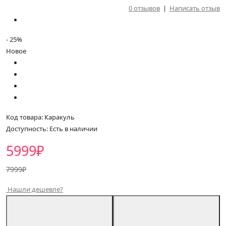
0 отзывов
|
Написать отзыв
- 25
%
Новое
Код товара: Каракуль
Доступность: Есть в наличии
5999₽
7999₽
Нашли дешевле?