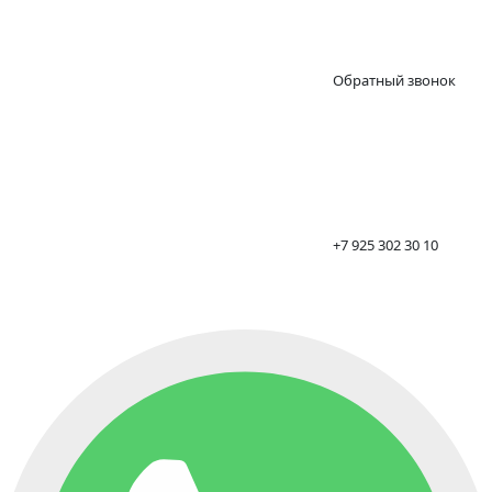
Обратный звонок
+7 925 302 30 10