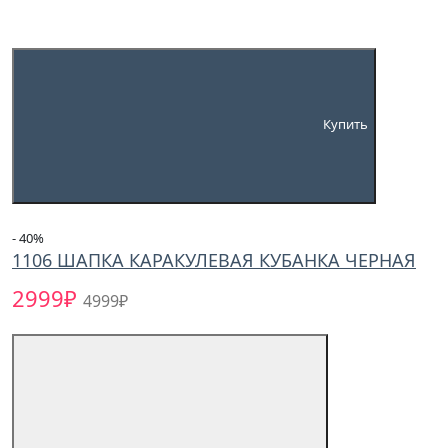
Купить
- 40
%
1106 ШАПКА КАРАКУЛЕВАЯ КУБАНКА ЧЕРНАЯ
2999₽
4999₽