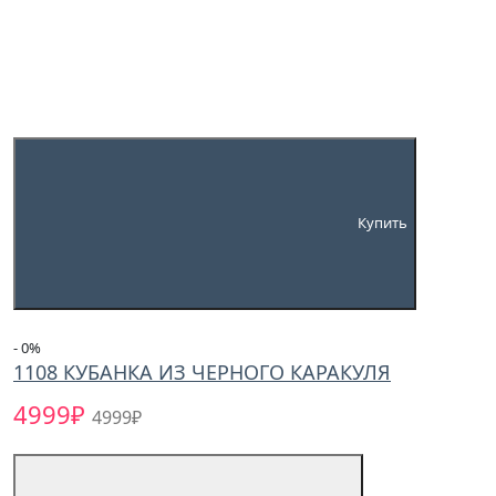
Купить
- 0
%
1108 КУБАНКА ИЗ ЧЕРНОГО КАРАКУЛЯ
4999₽
4999₽