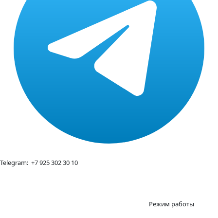
Telegram:
+7 925 302 30 10
Режим работы