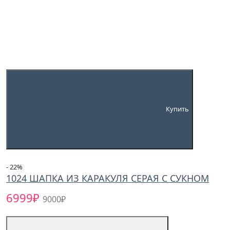
Купить
- 22
%
1024 ШАПКА ИЗ КАРАКУЛЯ СЕРАЯ С СУКНОМ
6999₽
9000₽