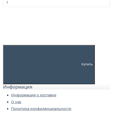
Купить
Информация
Информация о доставке
О нас
Политика конфиденциальности