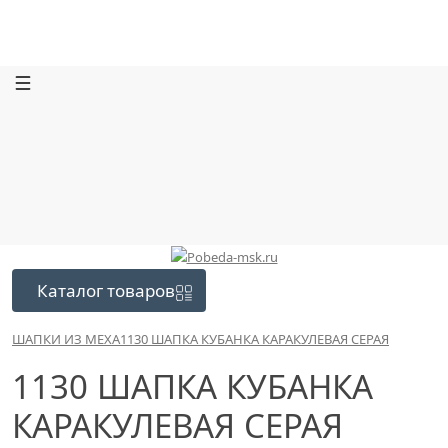
Каталог
товаров
ШАПКИ ИЗ МЕХА
1130 ШАПКА КУБАНКА КАРАКУЛЕВАЯ СЕРАЯ
1130 ШАПКА КУБАНКА
КАРАКУЛЕВАЯ СЕРАЯ