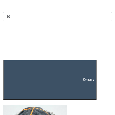
Купить