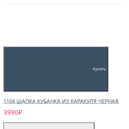
Купить
1104 ШАПКА КУБАНКА ИЗ КАРАКУЛЯ ЧЕРНАЯ
3990₽