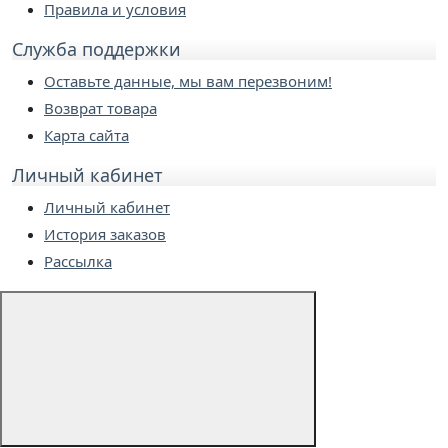
Правила и условия
Служба поддержки
Оставьте данные, мы вам перезвоним!
Возврат товара
Карта сайта
Личный кабинет
Личный кабинет
История заказов
Рассылка