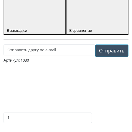
В закладки
В сравнение
Отправить
Артикул: 1030