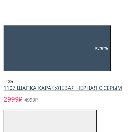
Купить
- 40
%
1107 ШАПКА КАРАКУЛЕВАЯ ЧЕРНАЯ С СЕРЫМ
2999₽
4999₽