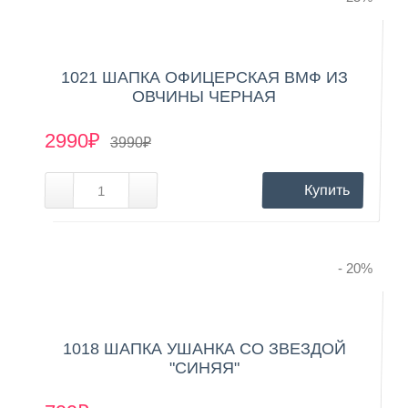
1021 ШАПКА ОФИЦЕРСКАЯ ВМФ ИЗ
ОВЧИНЫ ЧЕРНАЯ
2990₽
3990₽
Купить
- 20
%
1018 ШАПКА УШАНКА СО ЗВЕЗДОЙ
"СИНЯЯ"