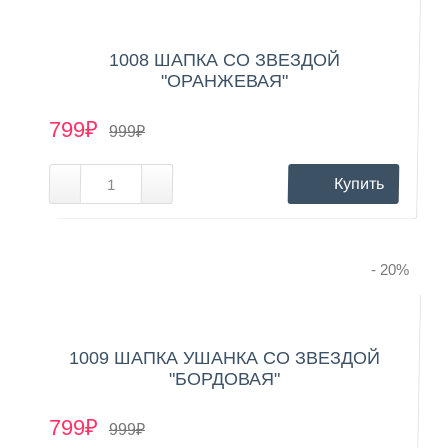
1008 ШАПКА СО ЗВЕЗДОЙ
"ОРАНЖЕВАЯ"
799₽
999₽
Купить
- 20
%
1009 ШАПКА УШАНКА СО ЗВЕЗДОЙ
"БОРДОВАЯ"
799₽
999₽