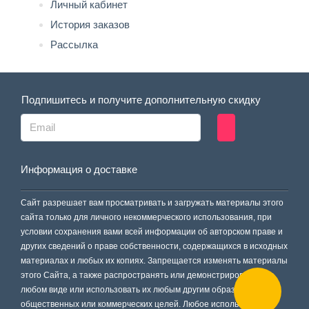
Личный кабинет
История заказов
Рассылка
Подпишитесь и получите дополнительную скидку
Информация о доставке
Сайт разрешает вам просматривать и загружать материалы этого
сайта только для личного некоммерческого использования, при
условии сохранения вами всей информации об авторском праве и
других сведений о праве собственности, содержащихся в исходных
материалах и любых их копиях. Запрещается изменять материалы
этого Сайта, а также распространять или демонстрировать их в
любом виде или использовать их любым другим образом для
общественных или коммерческих целей. Любое использование