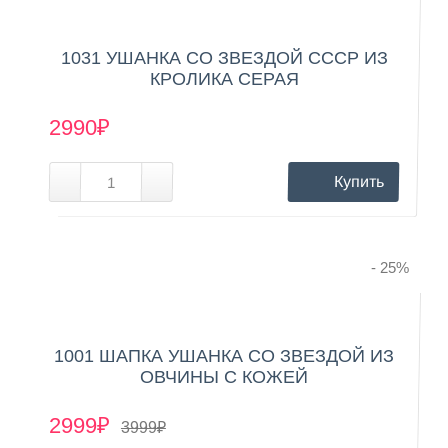
1031 УШАНКА СО ЗВЕЗДОЙ СССР ИЗ
КРОЛИКА СЕРАЯ
2990₽
Купить
- 25
%
1001 ШАПКА УШАНКА СО ЗВЕЗДОЙ ИЗ
ОВЧИНЫ С КОЖЕЙ
2999₽
3999₽