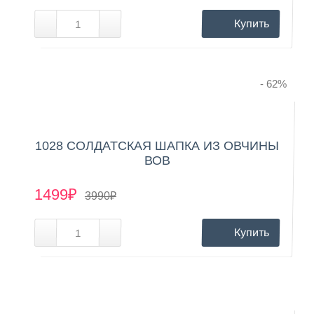
Купить
- 62
%
1028 СОЛДАТСКАЯ ШАПКА ИЗ ОВЧИНЫ
ВОВ
1499₽
3990₽
Купить