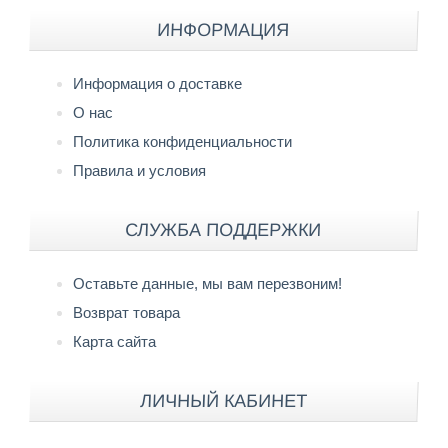
ИНФОРМАЦИЯ
Информация о доставке
О нас
Политика конфиденциальности
Правила и условия
СЛУЖБА ПОДДЕРЖКИ
Оставьте данные, мы вам перезвоним!
Возврат товара
Карта сайта
ЛИЧНЫЙ КАБИНЕТ