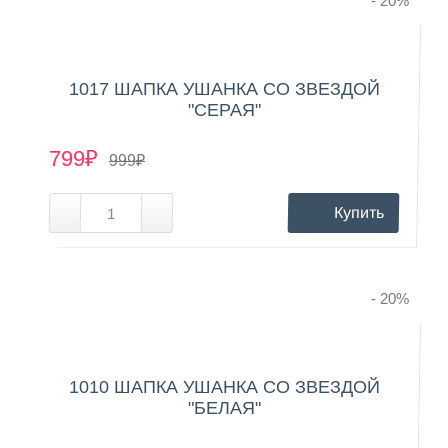
- 20
%
1017 ШАПКА УШАНКА СО ЗВЕЗДОЙ
"СЕРАЯ"
799₽
999₽
Купить
- 20
%
1010 ШАПКА УШАНКА СО ЗВЕЗДОЙ
"БЕЛАЯ"