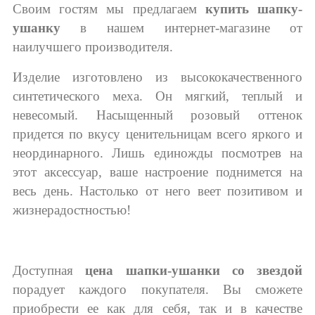
Своим гостям мы предлагаем
купить шапку-
ушанку
в нашем интернет-магазине от
наилучшего производителя.
Изделие изготовлено из высококачественного
синтетического меха. Он мягкий, теплый и
невесомый. Насыщенный розовый оттенок
придется по вкусу ценительницам всего яркого и
неординарного. Лишь единожды посмотрев на
этот аксессуар, ваше настроение поднимется на
весь день. Настолько от
него веет позитивом и
жизнерадостностью!
Доступная
цена шапки-ушанки
со звездой
порадует каждого покупателя. Вы сможете
приобрести ее как для себя, так и в качестве