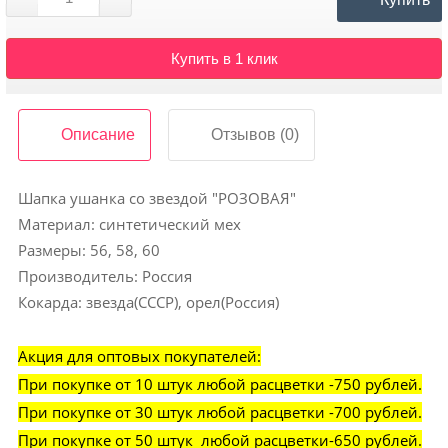
Контакты
Купить в 1 клик
Описание
Отзывов (0)
Шапка ушанка со звездой "РОЗОВАЯ"
Материал: синтетический мех
Размеры: 56, 58, 60
Производитель: Россия
Кокарда: звезда(СССР), орел(Россия)
Акция для оптовых покупателей:
При покупке от 10 штук любой расцветки -750 рублей.
При покупке от 30 штук любой расцветки -700 рублей.
При покупке от 50 штук любой расцветки-650 рублей.