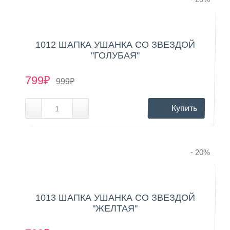
1012 ШАПКА УШАНКА СО ЗВЕЗДОЙ
"ГОЛУБАЯ"
799₽
999₽
Купить
- 20
%
1013 ШАПКА УШАНКА СО ЗВЕЗДОЙ
"ЖЕЛТАЯ"