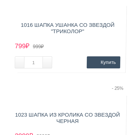
1016 ШАПКА УШАНКА СО ЗВЕЗДОЙ
"ТРИКОЛОР"
799₽
999₽
Купить
- 25
%
1023 ШАПКА ИЗ КРОЛИКА СО ЗВЕЗДОЙ
ЧЕРНАЯ