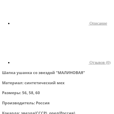
Описание
Отзывов (0)
Шапка ушанка со звездой "МАЛИНОВАЯ"
Материал: синтетический мех
Размеры: 56, 58, 60
Производитель: Россия
Кокарда: звезда(СССР), орел(Россия)