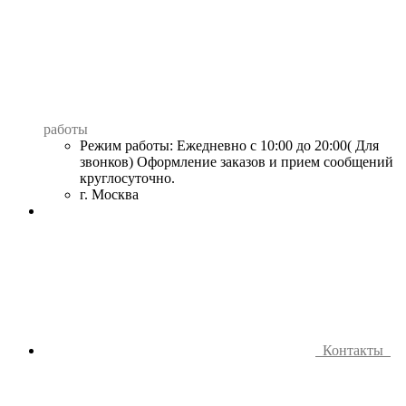
работы
Режим работы: Ежедневно с 10:00 до 20:00( Для
звонков) Оформление заказов и прием сообщений
круглосуточно.
г. Москва
Контакты