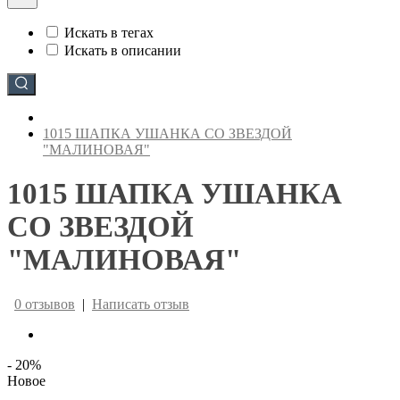
Искать в тегах
Искать в описании
1015 ШАПКА УШАНКА СО ЗВЕЗДОЙ
"МАЛИНОВАЯ"
1015 ШАПКА УШАНКА
СО ЗВЕЗДОЙ
"МАЛИНОВАЯ"
0 отзывов
|
Написать отзыв
- 20
%
Новое