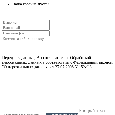
Ваша корзина пуста!
Передавая данные, Вы соглашаетесь с Обработкой
персональных данных в соответствии с Федеральным законом
"О персональных данных" от 27.07.2006 N 152-ФЗ
Быстрый заказ