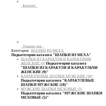
Каталог
Товары дня
Категория:
ШАПКИ ИЗ МЕХА
Подкатегории каталога "ШАПКИ ИЗ МЕХА"
ШАПКИ ИЗ КАРАКУЛЯ И КАРАКУЛЬЧИ
ЖЕНСКИЕ (9)
Подкатегории каталога
"ШАПКИ ИЗ КАРАКУЛЯ И КАРАКУЛЬЧИ
ЖЕНСКИЕ (9)"
КАРАКУЛЕВЫЕ ШАПКИ МУЖСКИЕ (18)
Подкатегории каталога "КАРАКУЛЕВЫЕ
ШАПКИ МУЖСКИЕ (18)"
МУЖСКИЕ ШАПКИ МЕХОВЫЕ (5)
Подкатегории каталога "МУЖСКИЕ ШАПКИ
МЕХОВЫЕ (5)"