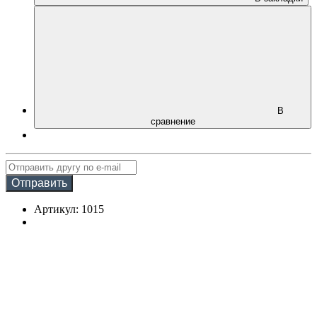
В
сравнение
Отправить
Артикул: 1015