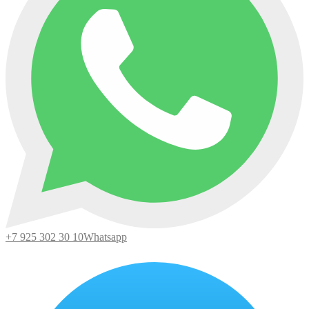
+7 925 302 30 10
Whatsapp