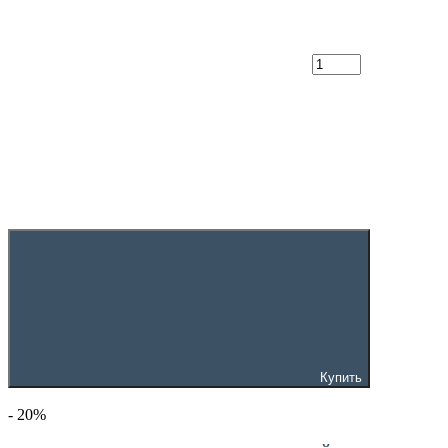
Купить
- 20
%