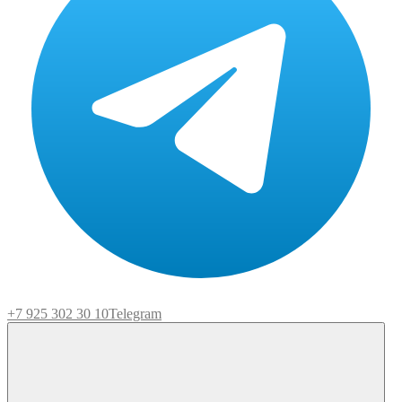
+7 925 302 30 10
Telegram