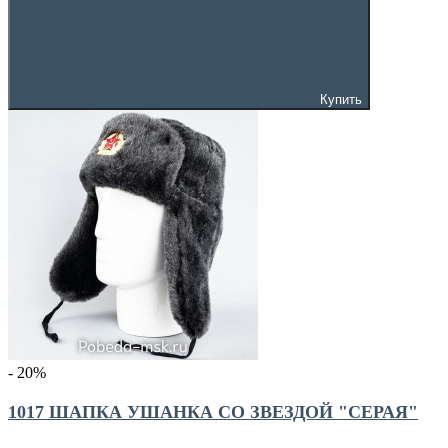
Купить
- 20
%
1017 ШАПКА УШАНКА СО ЗВЕЗДОЙ "СЕРАЯ"