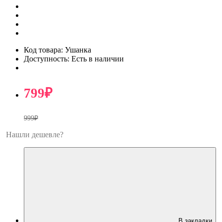
Код товара: Ушанка
Доступность: Есть в наличии
799₽
999₽
Нашли дешевле?
В закладки