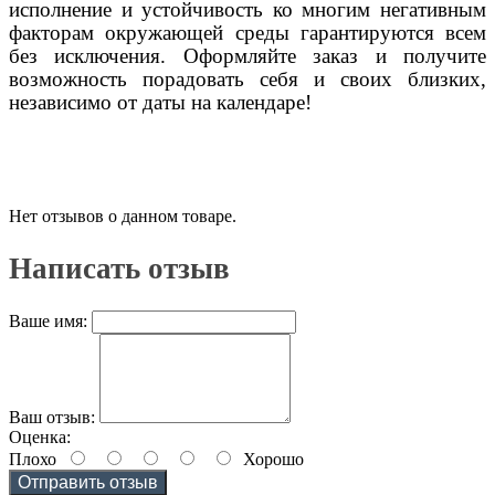
исполнение и устойчивость ко многим негативным
факторам окружающей среды гарантируются всем
без исключения. Оформляйте заказ и получите
возможность порадовать себя и своих близких,
независимо от даты на календаре!
Нет отзывов о данном товаре.
Написать отзыв
Ваше имя:
Ваш отзыв:
Оценка:
Плохо
Хорошо
Отправить отзыв