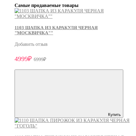
Самые продаваемые товары
1103 ШАПКА ИЗ КАРАКУЛЯ ЧЕРНАЯ
"МОСКВИЧКА""
Добавить отзыв
4999₽
6999₽
Купить