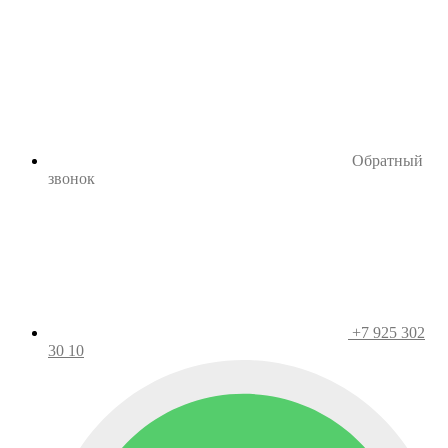
Обратный
звонок
+7 925 302
30 10