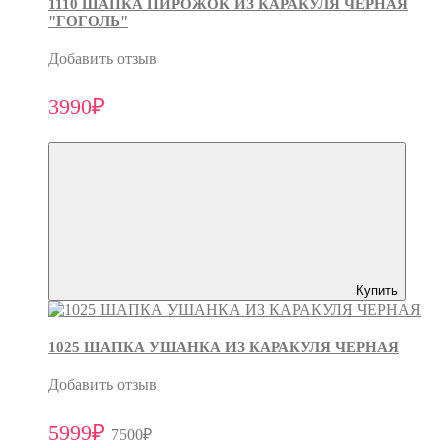
1110 ШАПКА ПИРОЖОК ИЗ КАРАКУЛЯ ЧЕРНАЯ
"ГОГОЛЬ"
Добавить отзыв
3990₽
Купить
1025 ШАПКА УШАНКА ИЗ КАРАКУЛЯ ЧЕРНАЯ
Добавить отзыв
5999₽
7500₽