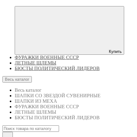
Купить
ФУРАЖКИ ВОЕННЫЕ СССР
ЛЕТНЫЕ ШЛЕМЫ
БЮСТЫ ПОЛИТИЧЕСКИЙ ЛИДЕРОВ
Весь каталог
Весь каталог
ШАПКИ СО ЗВЕЗДОЙ СУВЕНИРНЫЕ
ШАПКИ ИЗ МЕХА
ФУРАЖКИ ВОЕННЫЕ СССР
ЛЕТНЫЕ ШЛЕМЫ
БЮСТЫ ПОЛИТИЧЕСКИЙ ЛИДЕРОВ