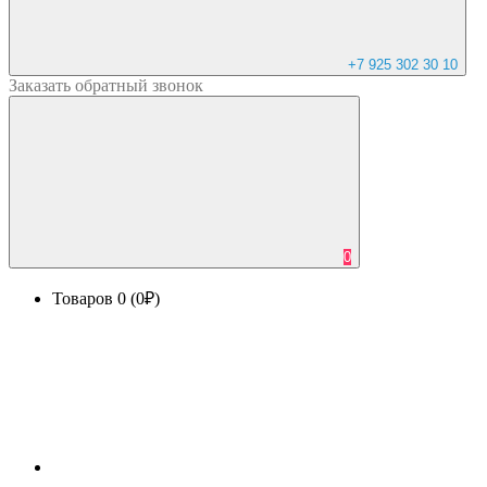
+7 925 302 30 10
Заказать
обратный
звонок
0
Товаров 0 (0₽)