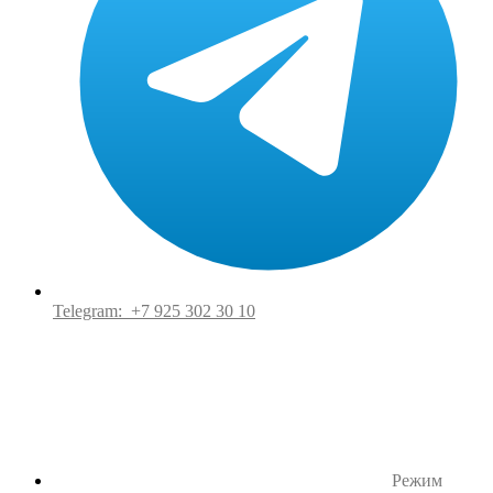
Telegram:
+7 925 302 30 10
Режим