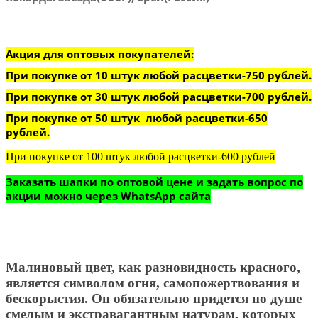
Акция для оптовых покупателей:
При покупке от 10 штук любой расцветки-750 рублей.
При покупке от 30 штук любой расцветки-700 рублей.
При покупке от 50 штук любой расцветки-650
рублей.
При покупке от 100 штук любой расцветки-600 рублей
Заказать шапки по оптовой цене и задать вопрос по
акции можно через WhatsApp сайта
Малиновый цвет, как разновидность красного,
является символом огня, самопожертвования и
бескорыстия. Он обязательно придется по душе
смелым и экстравагантным натурам, которых