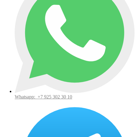
Whatsapp:
+7 925 302 30 10