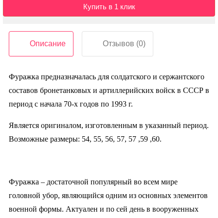
Контакты
Купить в 1 клик
Описание
Отзывов (0)
Фуражка предназначалась для солдатского и сержантского
составов бронетанковых и артиллерийских войск в СССР в
период с начала 70-х годов по 1993 г.
Является оригиналом, изготовленным в указанный период.
Возможные размеры: 54, 55, 56, 57, 57 ,59 ,60.
Фуражка – достаточной популярный во всем мире
головной убор, являющийся одним из основных элементов
военной формы. Актуален и по сей день в вооруженных