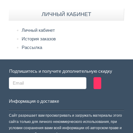
ЛИЧНЫЙ КАБИНЕТ
Личный кабинет
История заказов
Рассылка
Подпишитесь и получите дополнительную скидку
Информация о доставке
Сайт разрешает вам просматривать и загружать материалы этого
сайта только для личного некоммерческого использования, при
условии сохранения вами всей информации об авторском праве и