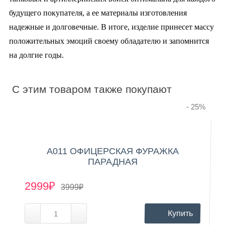
будущего покупателя, а ее материалы изготовления
надежные и долговечные. В итоге, изделие принесет массу
положительных эмоций своему обладателю и запомнится
на долгие годы.
C этим товаром также покупают
- 25
%
А011 ОФИЦЕРСКАЯ ФУРАЖКА
ПАРАДНАЯ
2999₽
3999₽
Купить