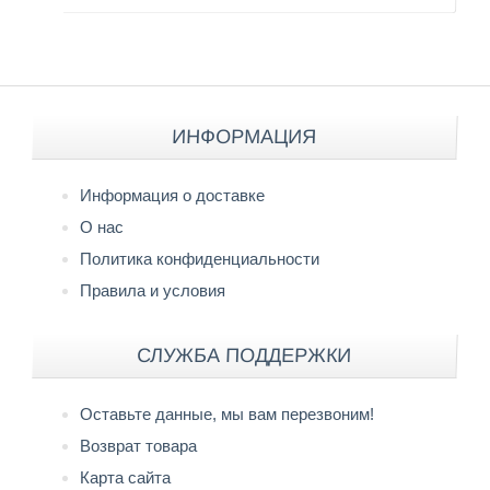
ИНФОРМАЦИЯ
Информация о доставке
О нас
Политика конфиденциальности
Правила и условия
СЛУЖБА ПОДДЕРЖКИ
Оставьте данные, мы вам перезвоним!
Возврат товара
Карта сайта