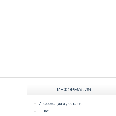
ИНФОРМАЦИЯ
Информация о доставке
О нас