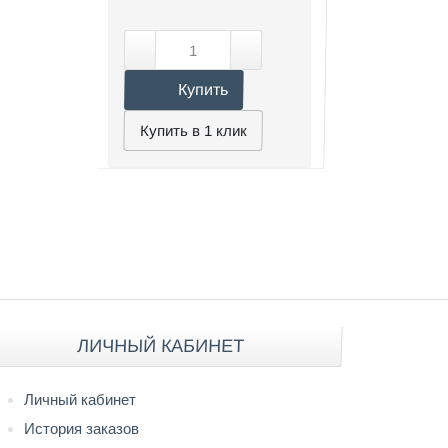
Купить
Купить в 1 клик
ЛИЧНЫЙ КАБИНЕТ
Личный кабинет
История заказов