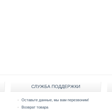
СЛУЖБА ПОДДЕРЖКИ
Оставьте данные, мы вам перезвоним!
Возврат товара