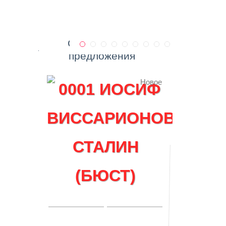
Специальные
предложения
Новое