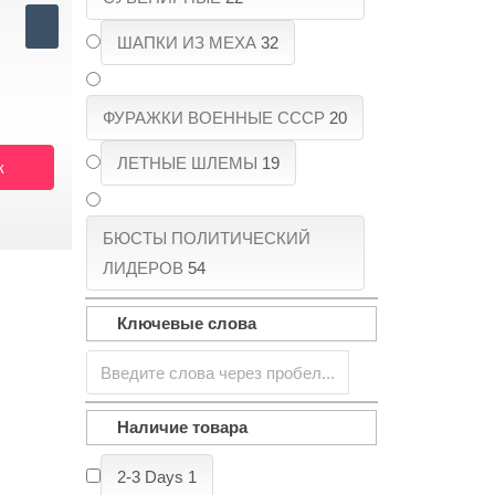
ШАПКИ ИЗ МЕХА
32
ФУРАЖКИ ВОЕННЫЕ СССР
20
ЛЕТНЫЕ ШЛЕМЫ
19
к
БЮСТЫ ПОЛИТИЧЕСКИЙ
ЛИДЕРОВ
54
Ключевые слова
Наличие товара
2-3 Days
1