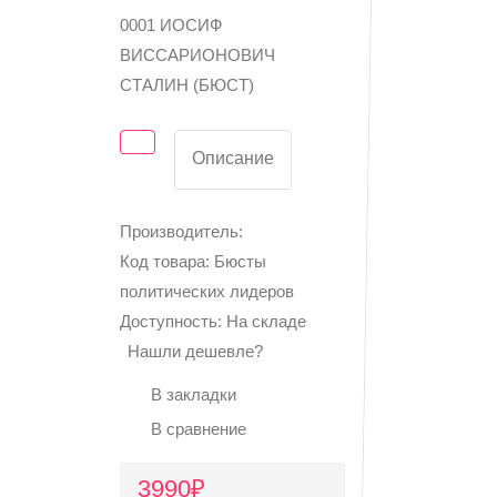
0001 ИОСИФ
ВИССАРИОНОВИЧ
СТАЛИН (БЮСТ)
Описание
Производитель:
Код товара: Бюсты
политических лидеров
Доступность: На складе
Нашли дешевле?
В закладки
В сравнение
3990₽