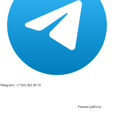
Telegram:
+7 925 302 30 10
Режим работы