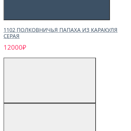
1102 ПОЛКОВНИЧЬЯ ПАПАХА ИЗ КАРАКУЛЯ
СЕРАЯ
12000₽