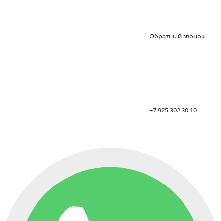
Обратный звонок
+7 925 302 30 10