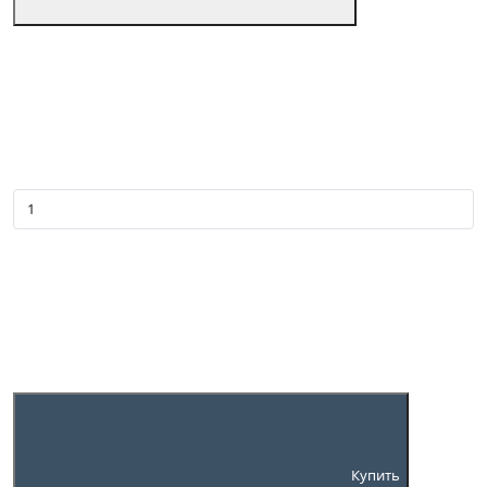
Купить