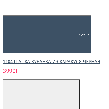
Купить
1104 ШАПКА КУБАНКА ИЗ КАРАКУЛЯ ЧЕРНАЯ
3990₽