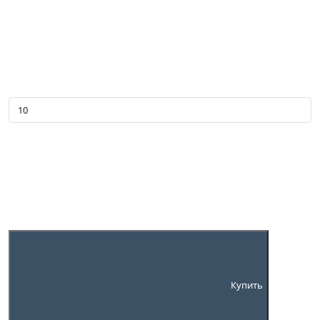
Купить