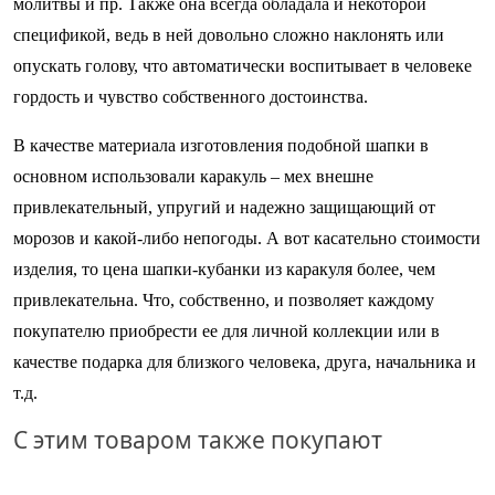
молитвы и пр. Также она всегда обладала и некоторой
спецификой, ведь в ней довольно сложно наклонять или
опускать голову, что автоматически воспитывает в человеке
гордость и чувство собственного достоинства.
В качестве материала изготовления подобной шапки в
основном использовали каракуль – мех внешне
привлекательный, упругий и надежно защищающий от
морозов и какой-либо непогоды. А вот касательно стоимости
изделия, то цена шапки-кубанки из каракуля более, чем
привлекательна. Что, собственно, и позволяет каждому
покупателю приобрести ее для личной коллекции или в
качестве подарка для близкого человека, друга, начальника и
т.д.
C этим товаром также покупают