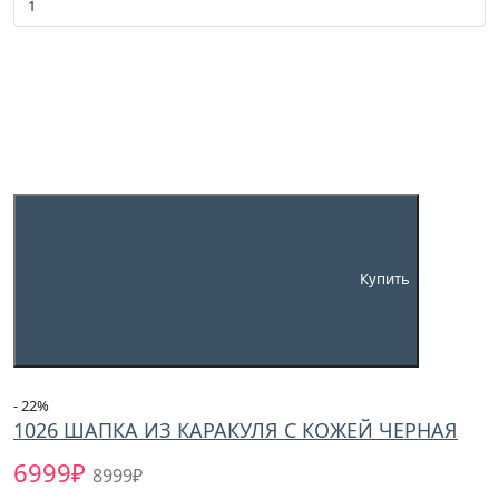
Купить
- 22
%
1026 ШАПКА ИЗ КАРАКУЛЯ С КОЖЕЙ ЧЕРНАЯ
6999₽
8999₽