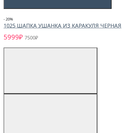
- 20
%
1025 ШАПКА УШАНКА ИЗ КАРАКУЛЯ ЧЕРНАЯ
5999₽
7500₽