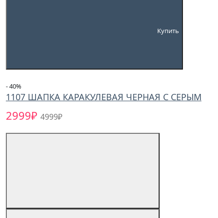
Купить
- 40
%
1107 ШАПКА КАРАКУЛЕВАЯ ЧЕРНАЯ С СЕРЫМ
2999₽
4999₽