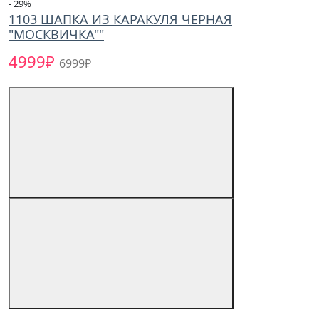
- 29
%
1103 ШАПКА ИЗ КАРАКУЛЯ ЧЕРНАЯ
"МОСКВИЧКА""
4999₽
6999₽