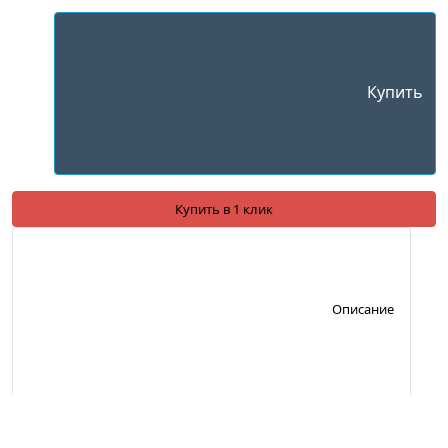
Купить
Купить в 1 клик
Описание