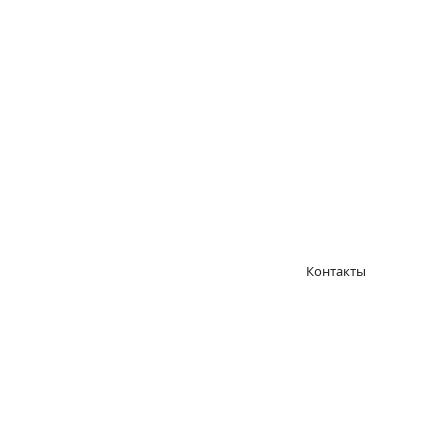
Контакты