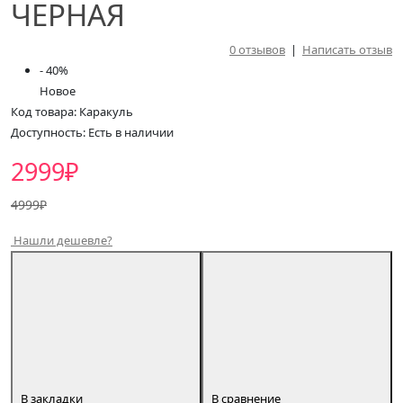
ЧЕРНАЯ
0 отзывов
|
Написать отзыв
- 40
%
Новое
Код товара: Каракуль
Доступность: Есть в наличии
2999₽
4999₽
Нашли дешевле?
В закладки
В сравнение