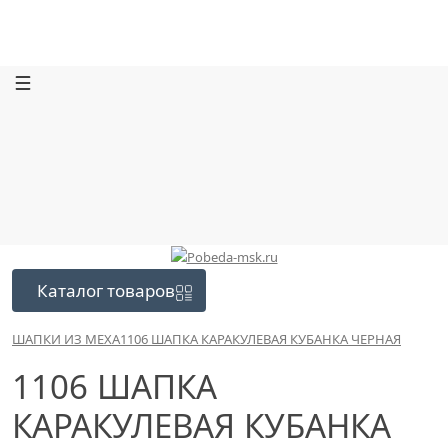
Каталог
товаров
ШАПКИ ИЗ МЕХА
1106 ШАПКА КАРАКУЛЕВАЯ КУБАНКА ЧЕРНАЯ
1106 ШАПКА
КАРАКУЛЕВАЯ КУБАНКА