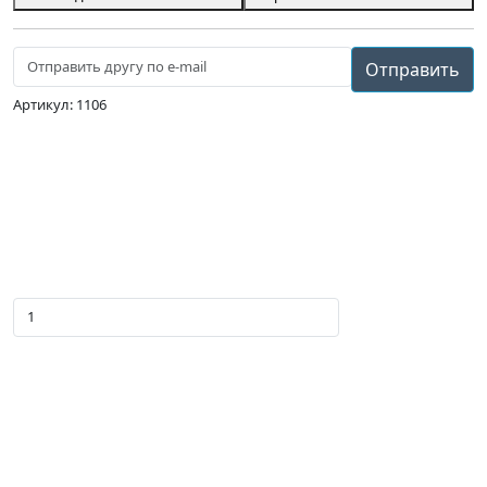
Отправить
Артикул: 1106