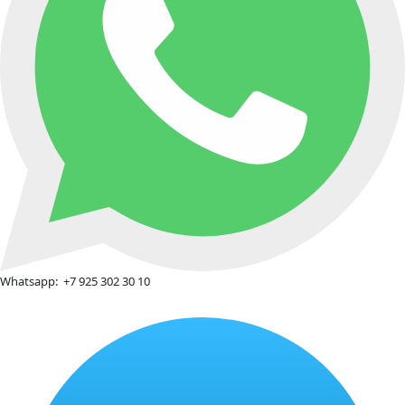
Whatsapp:
+7 925 302 30 10