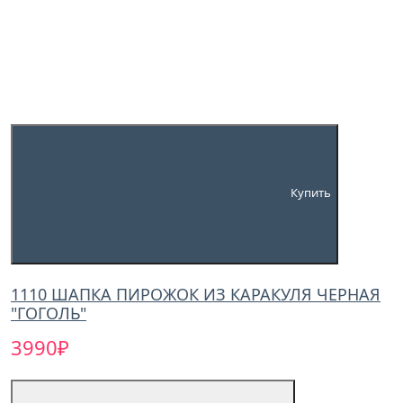
Купить
1110 ШАПКА ПИРОЖОК ИЗ КАРАКУЛЯ ЧЕРНАЯ
"ГОГОЛЬ"
3990₽