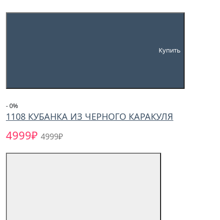
Купить
- 0
%
1108 КУБАНКА ИЗ ЧЕРНОГО КАРАКУЛЯ
4999₽
4999₽