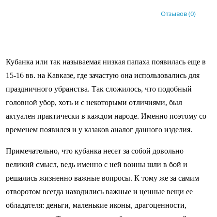
Отзывов (0)
Кубанка или так называемая низкая папаха появилась еще в
15-16 вв. на Кавказе, где зачастую она использовались для
праздничного убранства. Так сложилось, что подобный
головной убор, хоть и с некоторыми отличиями, был
актуален практически в каждом народе. Именно поэтому со
временем появился и у казаков аналог данного изделия.
Примечательно, что кубанка несет за собой довольно
великий смысл, ведь именно с ней воины шли в бой и
решались жизненно важные вопросы. К тому же за самим
отворотом всегда находились важные и ценные вещи ее
обладателя: деньги, маленькие иконы, драгоценности,