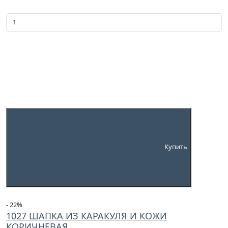
Купить
- 22
%
1027 ШАПКА ИЗ КАРАКУЛЯ И КОЖИ
КОРИЧНЕВАЯ