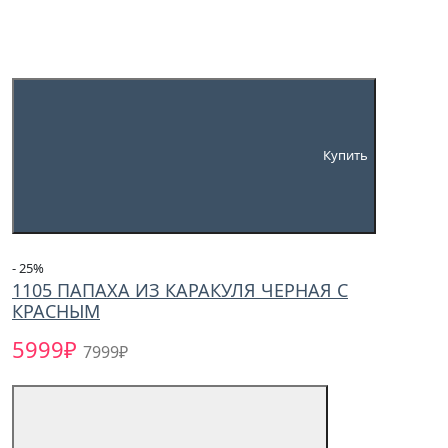
Купить
- 25
%
1105 ПАПАХА ИЗ КАРАКУЛЯ ЧЕРНАЯ С
КРАСНЫМ
5999₽
7999₽