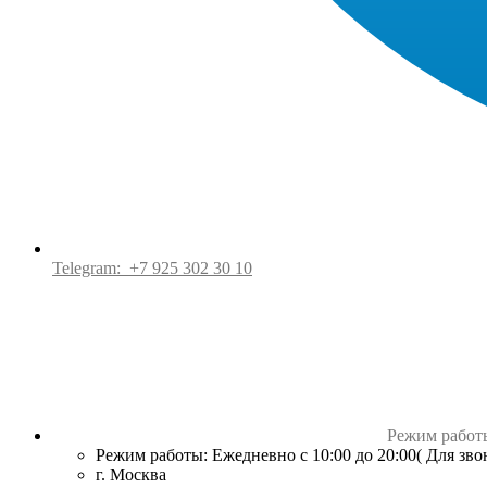
Telegram:
+7 925 302 30 10
Режим работ
Режим работы: Ежедневно с 10:00 до 20:00( Для зв
г. Москва