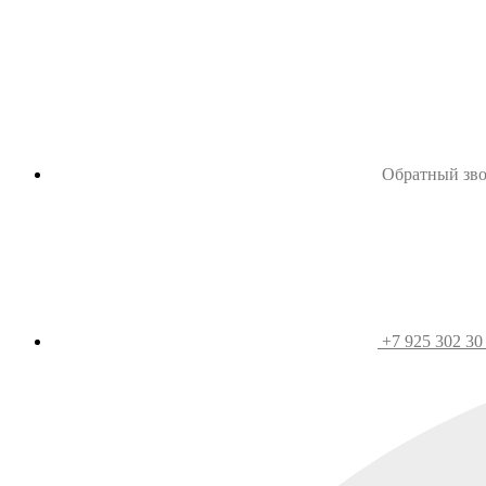
Обратный зв
+7 925 302 30