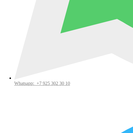
Whatsapp:
+7 925 302 30 10