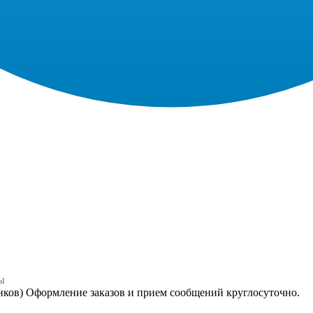
ы
онков) Оформление заказов и прием сообщений круглосуточно.