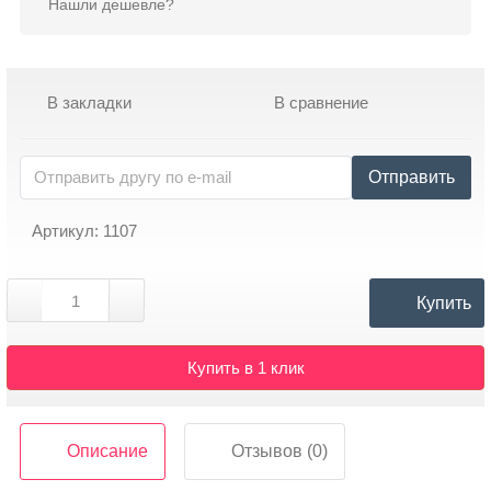
Контакты
Нашли дешевле?
В закладки
В сравнение
Отправить
Артикул: 1107
Купить
Купить в 1 клик
Описание
Отзывов (0)