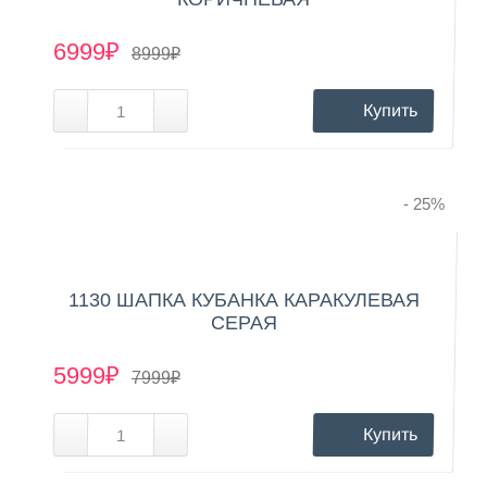
6999₽
8999₽
Купить
- 25
%
1130 ШАПКА КУБАНКА КАРАКУЛЕВАЯ
СЕРАЯ
5999₽
7999₽
Купить