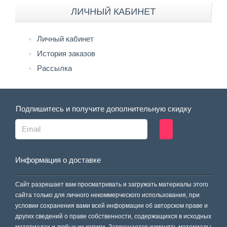
ЛИЧНЫЙ КАБИНЕТ
Личный кабинет
История заказов
Рассылка
Подпишитесь и получите дополнительную скидку
Информация о доставке
Сайт разрешает вам просматривать и загружать материалы этого
сайта только для личного некоммерческого использования, при
условии сохранения вами всей информации об авторском праве и
других сведений о праве собственности, содержащихся в исходных
материалах и любых их копиях. Запрещается изменять материалы