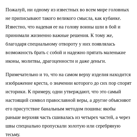
Пожалуй, ни одному из известных во всем мире головных
не приписывают такого великого смысла, как кубанке.
Известно, что надевая ее на голову воины шли в бой и
принимали жизненно важные решения. К тому же,
благодаря специальному отвороту у них появлялась
возможность брать с собой и надежно прятать маленькие
иконы, молитвы, драгоценности и даже деньги.
Примечательно и то, что на самом верху изделия находится
изображение креста, о значении которого до сих пор спорят
историки. К примеру, одни утверждают, что это самый
настоящий символ православной веры, а другие объясняют
его присутствие банальным методом пошива: якобы
раньше верхняя часть сшивалась из четырех частей, а через
швы специально пропускали золотую или серебряную
тесьму.