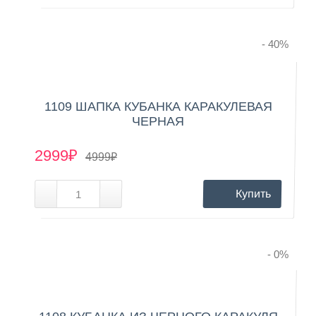
- 40
%
1109 ШАПКА КУБАНКА КАРАКУЛЕВАЯ
ЧЕРНАЯ
2999₽
4999₽
Купить
- 0
%