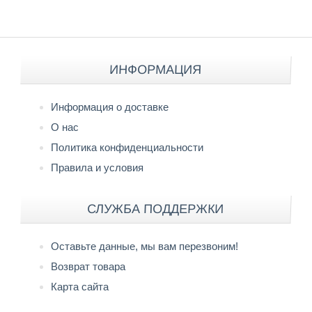
ИНФОРМАЦИЯ
Информация о доставке
О нас
Политика конфиденциальности
Правила и условия
СЛУЖБА ПОДДЕРЖКИ
Оставьте данные, мы вам перезвоним!
Возврат товара
Карта сайта