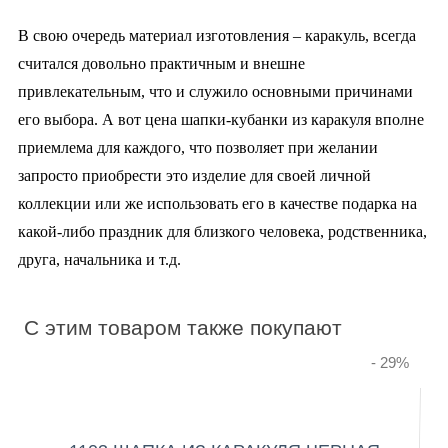
В свою очередь материал изготовления – каракуль, всегда
считался довольно практичным и внешне
привлекательным, что и служило основными причинами
его выбора. А вот цена шапки-кубанки из каракуля вполне
приемлема для каждого, что позволяет при желании
запросто приобрести это изделие для своей личной
коллекции или же использовать его в качестве подарка на
какой-либо праздник для близкого человека, родственника,
друга, начальника и т.д.
C этим товаром также покупают
- 29
%