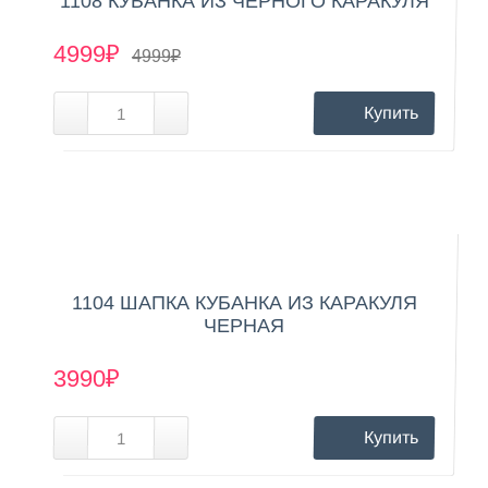
1108 КУБАНКА ИЗ ЧЕРНОГО КАРАКУЛЯ
4999₽
4999₽
Купить
1104 ШАПКА КУБАНКА ИЗ КАРАКУЛЯ
ЧЕРНАЯ
3990₽
Купить